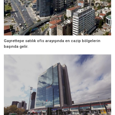
Gayrettepe satılık ofis arayışında en cazip bölgelerin
başında gelir.