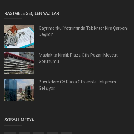
RASTGELE SEÇILEN YAZILAR
Gayrimenkul Yatırımında Tek Kriter Kira Çarpanı
Değildir.
Maslak ta Kiralık Plaza Ofis Pazarı Mevcut
Görünümü
Büyükdere Cd Plaza Ofisleriyle İletişimim
Gelişiyor.
SOSYAL MEDYA