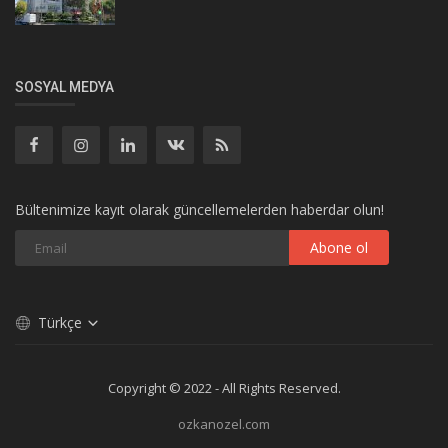
SOSYAL MEDYA
Bültenimize kayıt olarak güncellemelerden haberdar olun!
Abone ol
Türkçe
Copyright © 2022 - All Rights Reserved.
ozkanozel.com