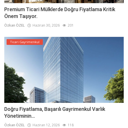
Premium Ticari Mülklerde Doğru Fiyatlama Kritik
Önem Taşıyor.
Özkan ÖZEL
Haziran 30, 2026
201
Ticari Gayrimenkul
Doğru Fiyatlama, Başarılı Gayrimenkul Varlık
Yönetiminin...
Özkan ÖZEL
Haziran 12, 2026
118