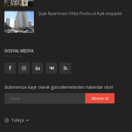
Şişik Apartmanı Yıldız Posta cd Açık otoparklı
SOSYAL MEDYA
Bültenimize kayıt olarak güncellemelerden haberdar olun!
Abone ol
Türkçe