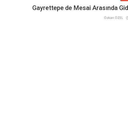
Gayrettepe de Mesai Arasında Gidi
Özkan ÖZEL