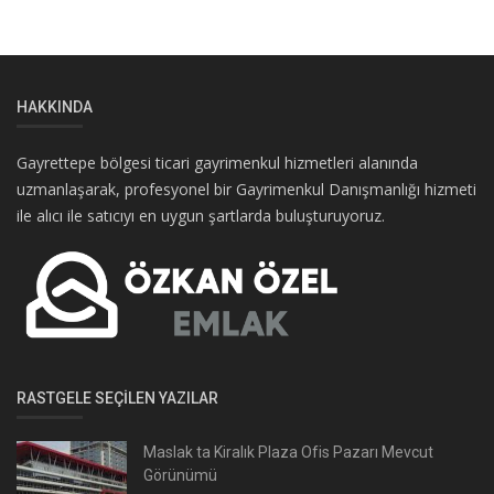
HAKKINDA
Gayrettepe bölgesi ticari gayrimenkul hizmetleri alanında
uzmanlaşarak, profesyonel bir Gayrimenkul Danışmanlığı hizmeti
ile alıcı ile satıcıyı en uygun şartlarda buluşturuyoruz.
RASTGELE SEÇILEN YAZILAR
Maslak ta Kiralık Plaza Ofis Pazarı Mevcut
Görünümü