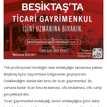
Tek profesyonel mesleğim olan emlakçılığın tamamına yakının
Beşiktaş ilçesi Gayrettepe bölgesinde geçiriyorum.
Odaklandığım alanlardan birisi de ticari gayrimenkul. Bu
zamana kadar ticari bina kiralaması, ofis kiralaması, ofis satışı
gerçekleştirdim.
Ticari gayrimenkul emlakçılığı, konut emlakçılığına göre daha