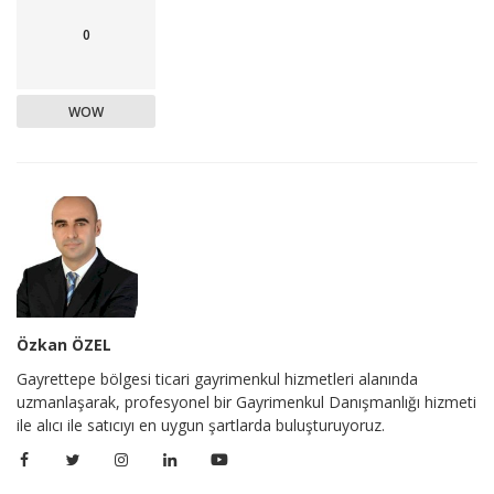
0
WOW
Özkan ÖZEL
Gayrettepe bölgesi ticari gayrimenkul hizmetleri alanında
uzmanlaşarak, profesyonel bir Gayrimenkul Danışmanlığı hizmeti
ile alıcı ile satıcıyı en uygun şartlarda buluşturuyoruz.