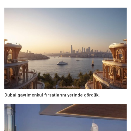
Dubai gayrimenkul fırsatlarını yerinde gördük.