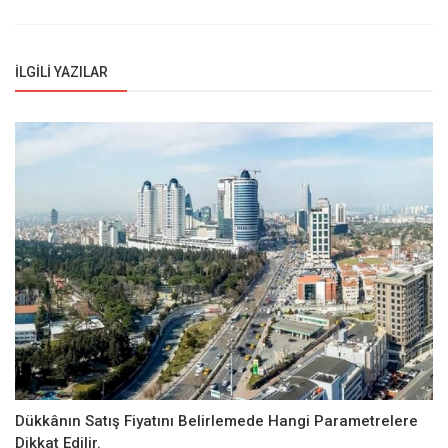
İLGILI YAZILAR
Dükkânın Satış Fiyatını Belirlemede Hangi Parametrelere
Dikkat Edilir.