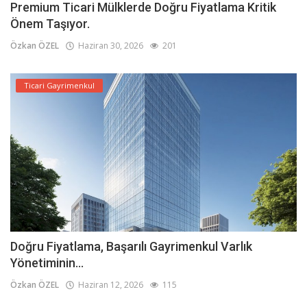
Premium Ticari Mülklerde Doğru Fiyatlama Kritik
Önem Taşıyor.
Özkan ÖZEL
Haziran 30, 2026
201
Ticari Gayrimenkul
Doğru Fiyatlama, Başarılı Gayrimenkul Varlık
Yönetiminin...
Özkan ÖZEL
Haziran 12, 2026
115