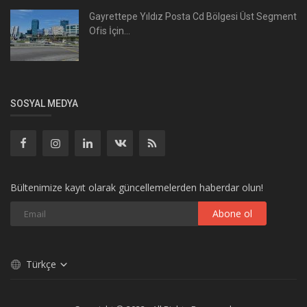
Gayrettepe Yıldız Posta Cd Bölgesi Üst Segment
Ofis İçin...
SOSYAL MEDYA
Bültenimize kayıt olarak güncellemelerden haberdar olun!
Abone ol
Türkçe