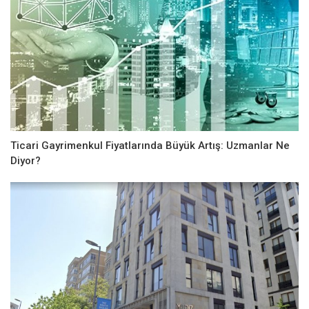
Ticari Gayrimenkul Fiyatlarında Büyük Artış: Uzmanlar Ne
Diyor?