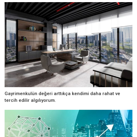
Gayrimenkulün değeri arttıkça kendimi daha rahat ve
tercih edilir algılıyorum.