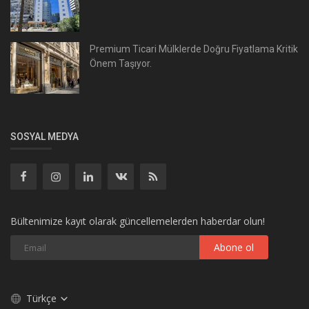
Premium Ticari Mülklerde Doğru Fiyatlama Kritik
Önem Taşıyor.
SOSYAL MEDYA
Bültenimize kayıt olarak güncellemelerden haberdar olun!
Abone ol
Türkçe