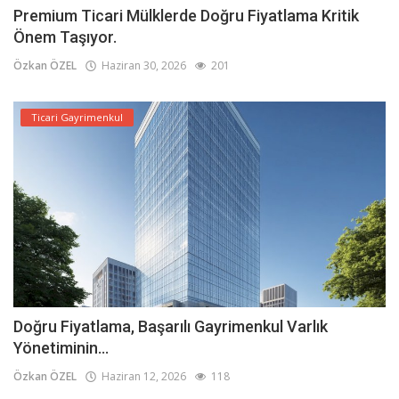
Premium Ticari Mülklerde Doğru Fiyatlama Kritik
Önem Taşıyor.
Özkan ÖZEL
Haziran 30, 2026
201
Ticari Gayrimenkul
Doğru Fiyatlama, Başarılı Gayrimenkul Varlık
Yönetiminin...
Özkan ÖZEL
Haziran 12, 2026
118