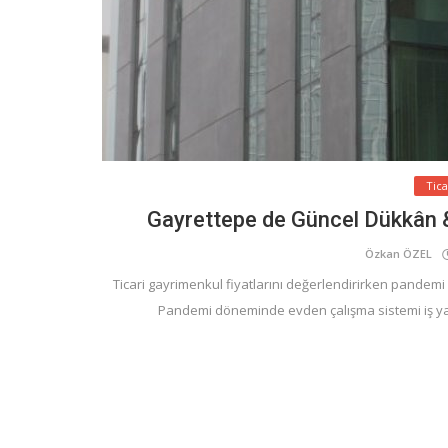
Tic
Gayrettepe de Güncel Dükkân &
Özkan ÖZEL
Ticari gayrimenkul fiyatlarını değerlendirirken pandemi
Pandemi döneminde evden çalışma sistemi iş yaşa