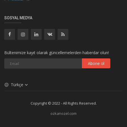
SOSYAL MEDYA
Bültenimize kayıt olarak güncellemelerden haberdar olun!
Abone ol
Türkçe
Copyright © 2022 - All Rights Reserved.
ozkanozel.com