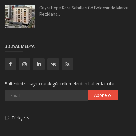
Gayrettepe Kore Şehitleri Cd Bölgesinde Marka
Rezidans...
SOSYAL MEDYA
Bültenimize kayıt olarak güncellemelerden haberdar olun!
Abone ol
Türkçe