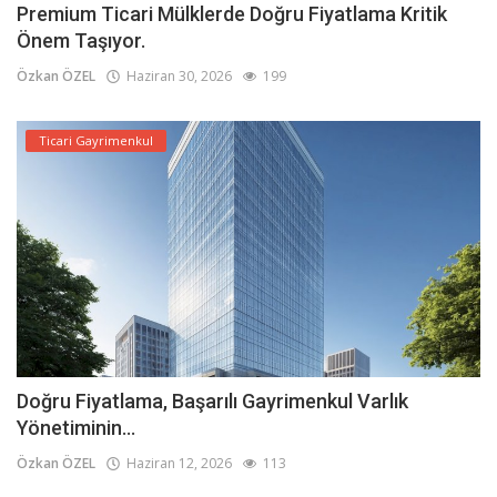
Premium Ticari Mülklerde Doğru Fiyatlama Kritik
Önem Taşıyor.
Özkan ÖZEL
Haziran 30, 2026
199
Ticari Gayrimenkul
Doğru Fiyatlama, Başarılı Gayrimenkul Varlık
Yönetiminin...
Özkan ÖZEL
Haziran 12, 2026
113