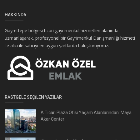
HAKKINDA
Gayrettepe bölgesi ticari gayrimenkul hizmetleri alanında
uzmanlaşarak, profesyonel bir Gayrimenkul Danışmanlığı hizmeti
ile alıcı ile satıcıyı en uygun şartlarda buluşturuyoruz.
RASTGELE SEÇILEN YAZILAR
A Ticari Plaza Ofisi Yaşam Alanlarından: Maya
Akar Center