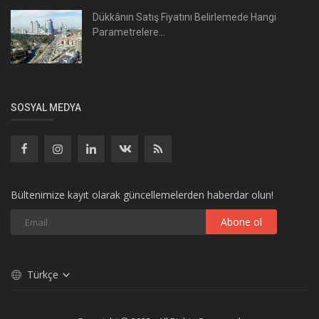
Dükkânın Satış Fiyatını Belirlemede Hangi
Parametrelere...
SOSYAL MEDYA
Bültenimize kayıt olarak güncellemelerden haberdar olun!
Abone ol
Türkçe