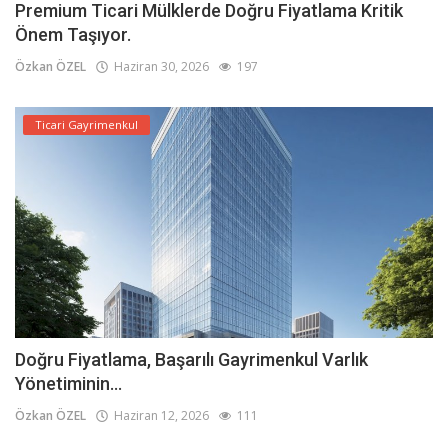
Premium Ticari Mülklerde Doğru Fiyatlama Kritik
Önem Taşıyor.
Özkan ÖZEL
Haziran 30, 2026
197
Ticari Gayrimenkul
Doğru Fiyatlama, Başarılı Gayrimenkul Varlık
Yönetiminin...
Özkan ÖZEL
Haziran 12, 2026
111